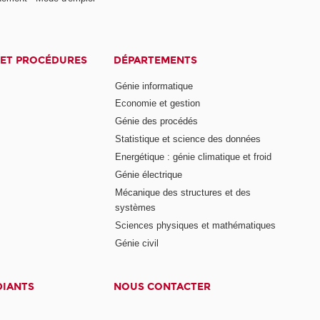
ET PROCÉDURES
DÉPARTEMENTS
Génie informatique
Economie et gestion
Génie des procédés
Statistique et science des données
Energétique : génie climatique et froid
Génie électrique
Mécanique des structures et des
systèmes
Sciences physiques et mathématiques
Génie civil
DIANTS
NOUS CONTACTER