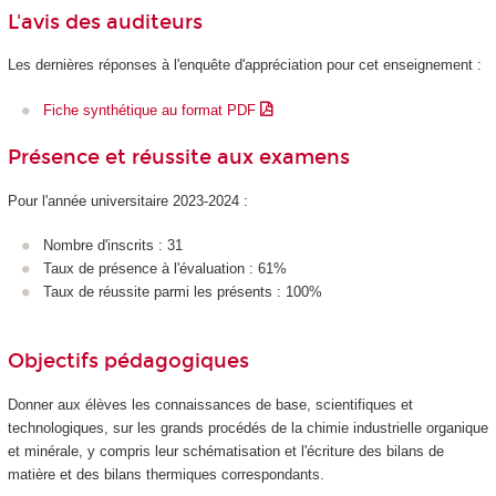
L'avis des auditeurs
Les dernières réponses à l'enquête d'appréciation pour cet enseignement :
Fiche synthétique au format PDF
Présence et réussite aux examens
Pour l'année universitaire 2023-2024 :
Nombre d'inscrits : 31
Taux de présence à l'évaluation : 61%
Taux de réussite parmi les présents : 100%
Objectifs pédagogiques
Donner aux élèves les connaissances de base, scientifiques et
technologiques, sur les grands procédés de la chimie industrielle organique
et minérale, y compris leur schématisation et l'écriture des bilans de
matière et des bilans thermiques correspondants.