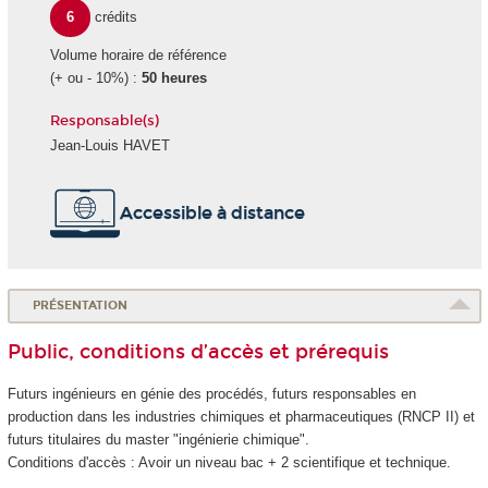
6
crédits
Volume horaire de référence
(+ ou - 10%) :
50 heures
Responsable(s)
Jean-Louis HAVET
Accessible à distance
PRÉSENTATION
Public, conditions d’accès et prérequis
Futurs ingénieurs en génie des procédés, futurs responsables en
production dans les industries chimiques et pharmaceutiques (RNCP II) et
futurs titulaires du master "ingénierie chimique".
Conditions d'accès : Avoir un niveau bac + 2 scientifique et technique.