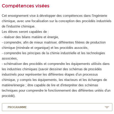
Compétences visées
Cet enseignement vise à développer des compétences dans l'ingénierie
chimique, avec une focalisation sur la conception des procédés industriels
de l'industrie chimique.
Les élèves seront capables de :
- réaliser des bilans matière et énergie,
- comprendre, afin de mieux maitriser, différentes filières de production
chimique (minérale et organique) et les procédés associés,
- comprendre les principes de la chimie industrielle et les technologies
associées,
- schématiser des procédés et comprendre les équipements utilisés dans
les industries chimiques (savoir dessiner des schémas de procédés
industriels pour représenter les différentes étapes d’un processus
chimique, y compris les équipements, les réacteurs et les échanges de
matière/énergie ; être capable de lire et d'interpréter des schémas
techniques pour comprendre le fonctionnement des différentes unités d'un
procédé).
PROGRAMME