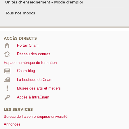
Unités d' enseignement - Mode d'emploi
Tous nos moocs
ACCÈS DIRECTS
Portail Cnam
Réseau des centres
Espace numérique de formation
Cnam blog
La boutique du Cnam
Musée des arts et métiers
Accès à IntraCnam
LES SERVICES
Bureau de liaison entreprise-université
Annonces