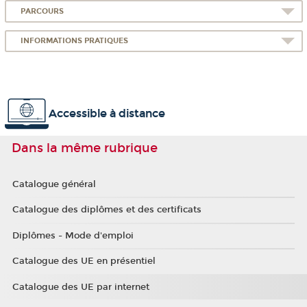
PARCOURS
INFORMATIONS PRATIQUES
Accessible à distance
Dans la même rubrique
Catalogue général
Catalogue des diplômes et des certificats
Diplômes - Mode d'emploi
Catalogue des UE en présentiel
Catalogue des UE par internet