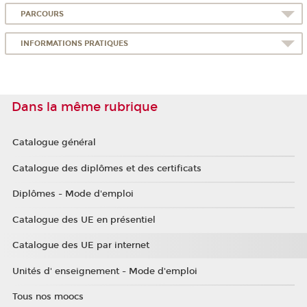
PARCOURS
INFORMATIONS PRATIQUES
Dans la même rubrique
Catalogue général
Catalogue des diplômes et des certificats
Diplômes - Mode d'emploi
Catalogue des UE en présentiel
Catalogue des UE par internet
Unités d' enseignement - Mode d'emploi
Tous nos moocs