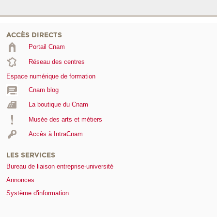
ACCÈS DIRECTS
Portail Cnam
Réseau des centres
Espace numérique de formation
Cnam blog
La boutique du Cnam
Musée des arts et métiers
Accès à IntraCnam
LES SERVICES
Bureau de liaison entreprise-université
Annonces
Système d'information