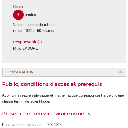
Cours
6
crédits
Volume horaire de référence
(+ ou - 10%) :
50 heures
Responsable(s)
Malo CADORET
PRÉSENTATION
Public, conditions d’accès et prérequis
Avoir un niveau en physique et mathématique correspondant à celui d'une
classe terminale scientifique.
Présence et réussite aux examens
Pour l'année universitaire 2023-2024 :