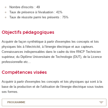
Nombre d'inscrits : 49
Taux de présence à l'évaluation : 41%
Taux de réussite parmi les présents : 75%
Objectifs pédagogiques
Acquérir de façon synthétique à partir d'exemples les concepts et lois
physiques liés à l'électricité, à l'énergie électrique et aux capteurs.
Connaissances indispensables dans le cadre du titre RNCP Technicien
supérieur, du Diplôme Universitaire de Technologie (DUT), de la Licence
professionnelle etc...
Compétences visées
Acquérir à partir d'exemples les concepts et lois physiques qui sont à la
base de la production et de l'utilisation de l'énergie électrique sous toutes
ses formes.
PROGRAMME