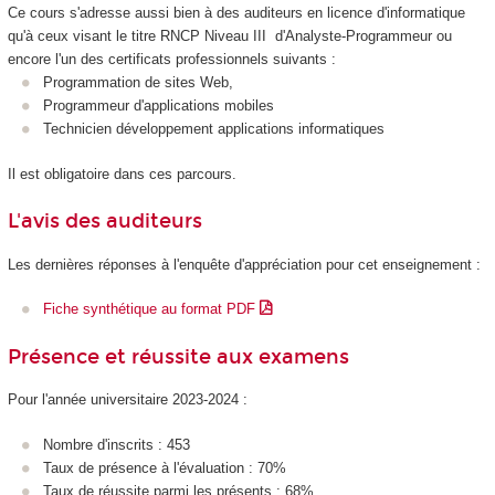
Ce cours s'adresse aussi bien à des auditeurs en licence d'informatique
qu'à ceux visant le titre
RNCP Niveau III d'Analyste-Programmeur ou
encore l'un des certificats professionnels suivants :
Programmation de sites Web,
Programmeur d'applications mobiles
Technicien développement applications informatiques
Il est obligatoire dans ces parcours.
L'avis des auditeurs
Les dernières réponses à l'enquête d'appréciation pour cet enseignement :
Fiche synthétique au format PDF
Présence et réussite aux examens
Pour l'année universitaire 2023-2024 :
Nombre d'inscrits : 453
Taux de présence à l'évaluation : 70%
Taux de réussite parmi les présents : 68%