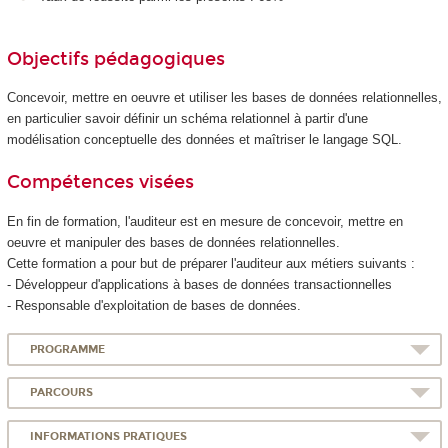
Objectifs pédagogiques
Concevoir, mettre en oeuvre et utiliser les bases de données relationnelles,
en particulier savoir définir un schéma relationnel à partir d'une
modélisation conceptuelle des données et maîtriser le langage SQL.
Compétences visées
En fin de formation, l'auditeur est en mesure de concevoir, mettre en
oeuvre et manipuler des bases de données relationnelles.
Cette formation a pour but de préparer l'auditeur aux métiers suivants :
- Développeur d'applications à bases de données transactionnelles
- Responsable d'exploitation de bases de données.
PROGRAMME
PARCOURS
INFORMATIONS PRATIQUES