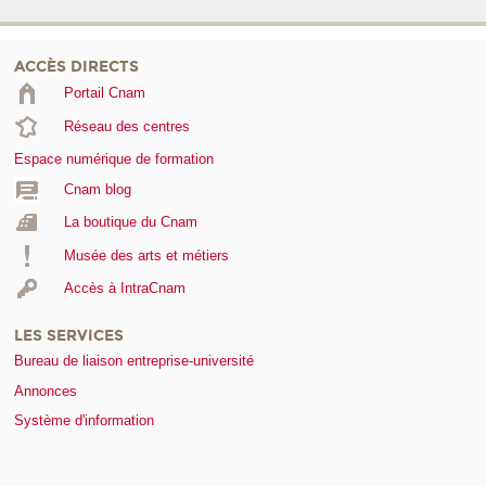
ACCÈS DIRECTS
Portail Cnam
Réseau des centres
Espace numérique de formation
Cnam blog
La boutique du Cnam
Musée des arts et métiers
Accès à IntraCnam
LES SERVICES
Bureau de liaison entreprise-université
Annonces
Système d'information