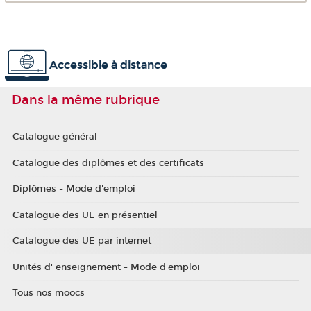
Accessible à distance
Dans la même rubrique
Catalogue général
Catalogue des diplômes et des certificats
Diplômes - Mode d'emploi
Catalogue des UE en présentiel
Catalogue des UE par internet
Unités d' enseignement - Mode d'emploi
Tous nos moocs