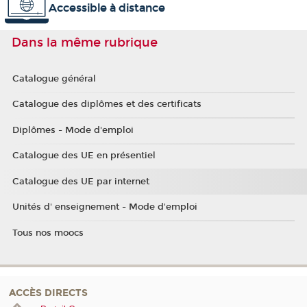
Accessible à distance
Dans la même rubrique
Catalogue général
Catalogue des diplômes et des certificats
Diplômes - Mode d'emploi
Catalogue des UE en présentiel
Catalogue des UE par internet
Unités d' enseignement - Mode d'emploi
Tous nos moocs
ACCÈS DIRECTS