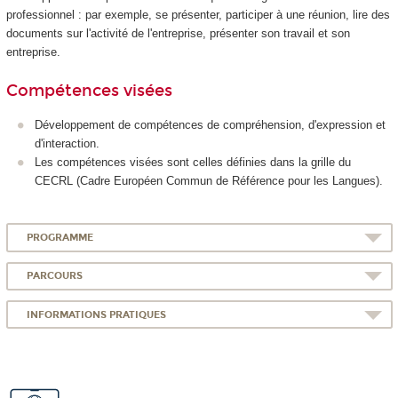
professionnel : par exemple, se présenter, participer à une réunion, lire des
documents sur l'activité de l'entreprise, présenter son travail et son
entreprise.
Compétences visées
Développement de compétences de compréhension, d'expression et
d'interaction.
Les compétences visées sont celles définies dans la grille du
CECRL (Cadre Européen Commun de Référence pour les Langues).
PROGRAMME
PARCOURS
INFORMATIONS PRATIQUES