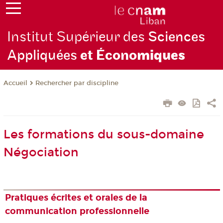
Institut Supérieur des
Sciences
Appliquées
et Écono
miques
Rechercher par discipline
Accueil
Les formations du sous-domaine
Négociation
Pratiques écrites et orales de la
communication professionnelle