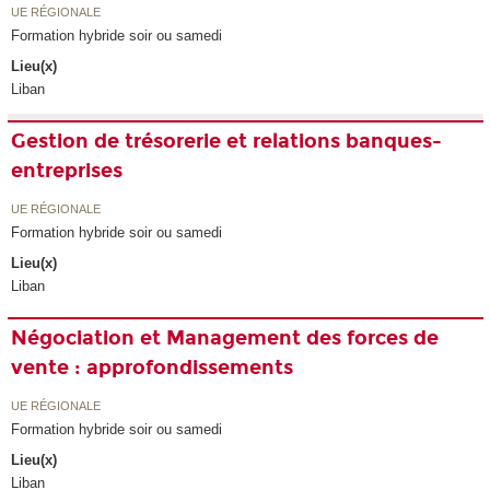
UE RÉGIONALE
Formation hybride soir ou samedi
Lieu(x)
Liban
Gestion de trésorerie et relations banques-
entreprises
UE RÉGIONALE
Formation hybride soir ou samedi
Lieu(x)
Liban
Négociation et Management des forces de
vente : approfondissements
UE RÉGIONALE
Formation hybride soir ou samedi
Lieu(x)
Liban