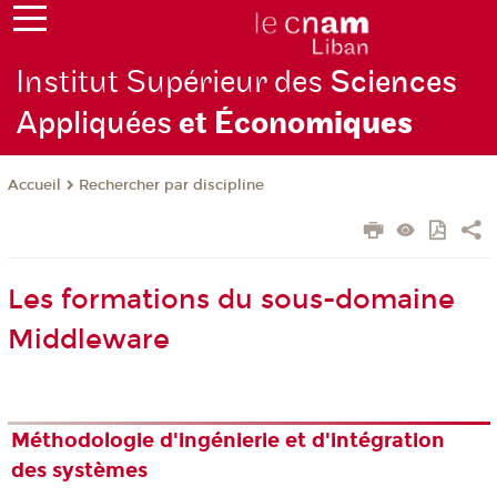
Institut Supérieur des
Sciences
Appliquées
et Écono
miques
Rechercher par discipline
Accueil
Les formations du sous-domaine
Middleware
Méthodologie d'ingénierie et d'intégration
des systèmes