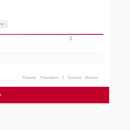
Premier
Précédent
1
Suivant
Dernier
e