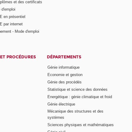
plômes et des certificats
 d'emploi
E en présentiel
 par internet
nement - Mode d'emploi
ET PROCÉDURES
DÉPARTEMENTS
Génie informatique
Economie et gestion
Génie des procédés
Statistique et science des données
Energétique : génie climatique et froid
Génie électrique
Mécanique des structures et des
systèmes
Sciences physiques et mathématiques