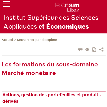
Institut Supérieur des
Sciences
Appliquées
et Écono
miques
Rechercher par discipline
Accueil
Les formations du sous-domaine
Marché monétaire
Actions, gestion des portefeuilles et produits
dérivés