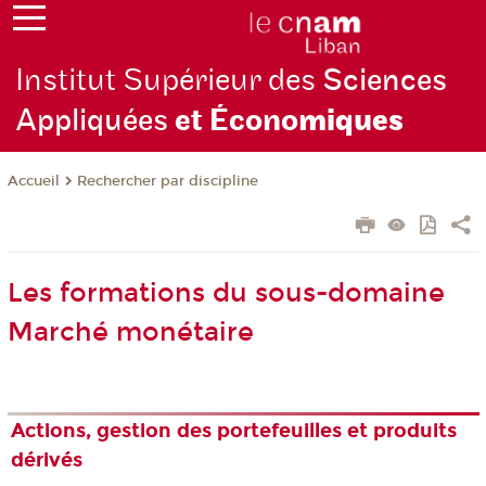
Institut Supérieur des
Sciences
Appliquées
et Écono
miques
Rechercher par discipline
Accueil
Les formations du sous-domaine
Marché monétaire
Actions, gestion des portefeuilles et produits
dérivés