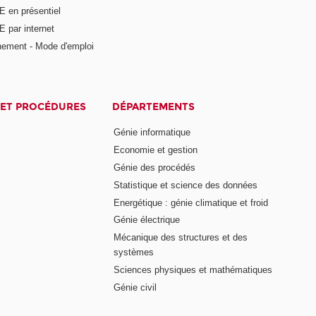
E en présentiel
 par internet
nement - Mode d'emploi
ET PROCÉDURES
DÉPARTEMENTS
Génie informatique
Economie et gestion
Génie des procédés
Statistique et science des données
Energétique : génie climatique et froid
Génie électrique
Mécanique des structures et des
systèmes
Sciences physiques et mathématiques
Génie civil