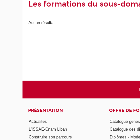
Les formations du sous-doma
Aucun résultat
PRÉSENTATION
OFFRE DE F
Actualités
Catalogue génér
L'ISSAE-Cnam Liban
Catalogue des di
Construire son parcours
Diplômes - Mode