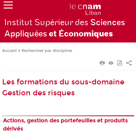
Institut Supérieur des
Sciences
Appliquées
et Écono
miques
Rechercher par discipline
Accueil
Les formations du sous-domaine
Gestion des risques
Actions, gestion des portefeuilles et produits
dérivés