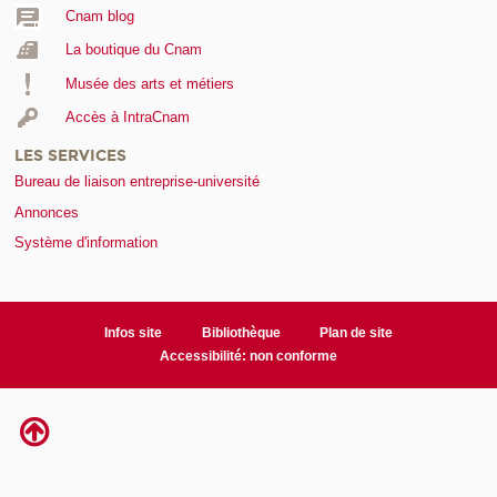
Cnam blog
La boutique du Cnam
Musée des arts et métiers
Accès à IntraCnam
LES SERVICES
Bureau de liaison entreprise-université
Annonces
Système d'information
Infos site
Bibliothèque
Plan de site
Accessibilité: non conforme