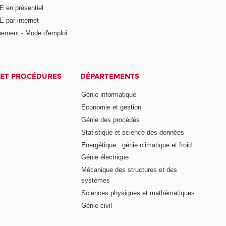
E en présentiel
 par internet
nement - Mode d'emploi
ET PROCÉDURES
DÉPARTEMENTS
Génie informatique
Economie et gestion
Génie des procédés
Statistique et science des données
Energétique : génie climatique et froid
Génie électrique
Mécanique des structures et des
systèmes
Sciences physiques et mathématiques
Génie civil