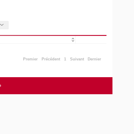
Premier
Précédent
1
Suivant
Dernier
e