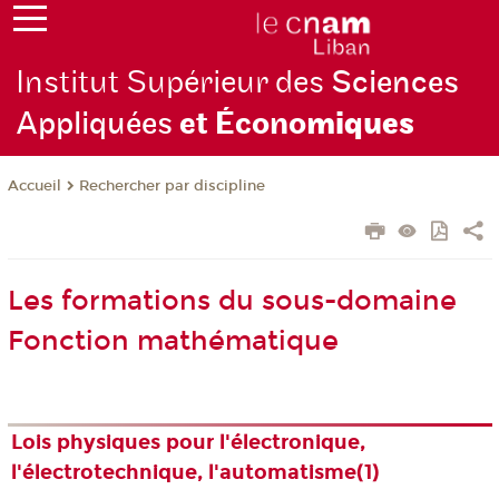
Institut Supérieur des
Sciences
Appliquées
et Écono
miques
Rechercher par discipline
Accueil
Les formations du sous-domaine
Fonction mathématique
Lois physiques pour l'électronique,
l'électrotechnique, l'automatisme(1)