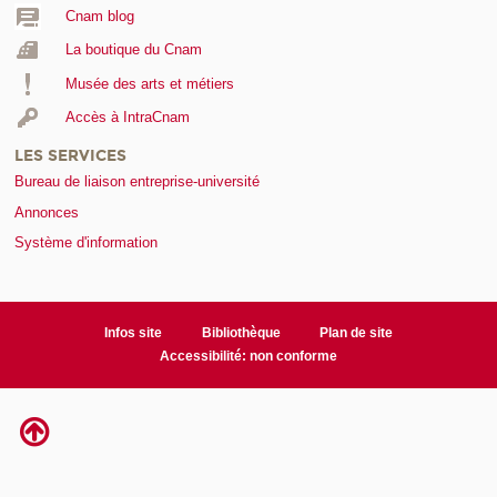
Cnam blog
La boutique du Cnam
Musée des arts et métiers
Accès à IntraCnam
LES SERVICES
Bureau de liaison entreprise-université
Annonces
Système d'information
Infos site
Bibliothèque
Plan de site
Accessibilité: non conforme