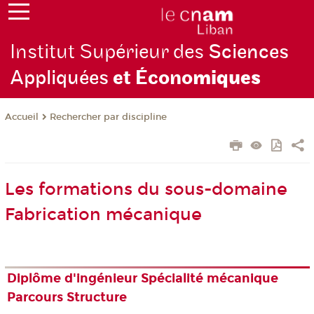
Institut Supérieur des
Sciences
Appliquées
et Écono
miques
Rechercher par discipline
Accueil
Les formations du sous-domaine
Fabrication mécanique
Diplôme d'ingénieur Spécialité mécanique
Parcours Structure