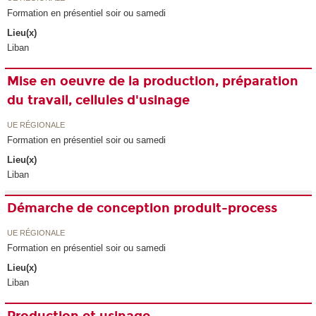
Formation en présentiel soir ou samedi
Lieu(x)
Liban
Mise en oeuvre de la production, préparation
du travail, cellules d'usinage
UE RÉGIONALE
Formation en présentiel soir ou samedi
Lieu(x)
Liban
Démarche de conception produit-process
UE RÉGIONALE
Formation en présentiel soir ou samedi
Lieu(x)
Liban