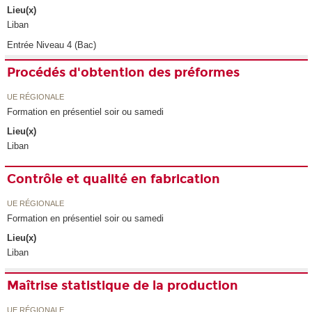
Lieu(x)
Liban
Entrée Niveau 4 (Bac)
Procédés d'obtention des préformes
UE RÉGIONALE
Formation en présentiel soir ou samedi
Lieu(x)
Liban
Contrôle et qualité en fabrication
UE RÉGIONALE
Formation en présentiel soir ou samedi
Lieu(x)
Liban
Maîtrise statistique de la production
UE RÉGIONALE