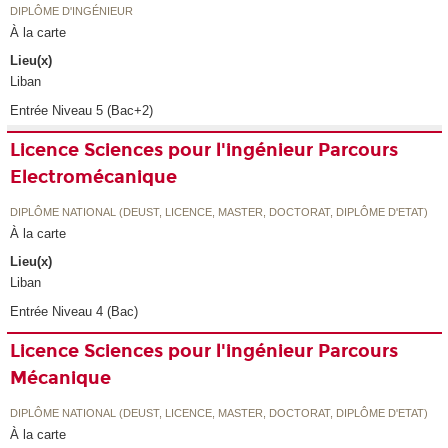
DIPLÔME D'INGÉNIEUR
À la carte
Lieu(x)
Liban
Entrée Niveau 5 (Bac+2)
Licence Sciences pour l'ingénieur Parcours
Electromécanique
DIPLÔME NATIONAL (DEUST, LICENCE, MASTER, DOCTORAT, DIPLÔME D'ETAT)
À la carte
Lieu(x)
Liban
Entrée Niveau 4 (Bac)
Licence Sciences pour l'ingénieur Parcours
Mécanique
DIPLÔME NATIONAL (DEUST, LICENCE, MASTER, DOCTORAT, DIPLÔME D'ETAT)
À la carte