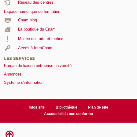
Réseau des centres
Espace numérique de formation
Cnam blog
La boutique du Cnam
Musée des arts et métiers
Accès à IntraCnam
LES SERVICES
Bureau de liaison entreprise-université
Annonces
Système d'information
Infos site
Bibliothèque
Plan de site
Accessibilité: non conforme