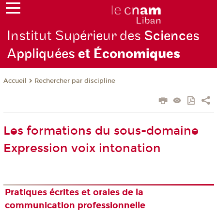
Institut Supérieur des
Sciences
Appliquées
et Écono
miques
Rechercher par discipline
Accueil
Les formations du sous-domaine
Expression voix intonation
Pratiques écrites et orales de la
communication professionnelle