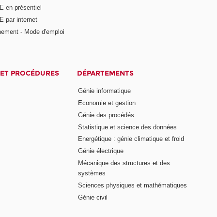
E en présentiel
 par internet
nement - Mode d'emploi
ET PROCÉDURES
DÉPARTEMENTS
Génie informatique
Economie et gestion
Génie des procédés
Statistique et science des données
Energétique : génie climatique et froid
Génie électrique
Mécanique des structures et des
systèmes
Sciences physiques et mathématiques
Génie civil