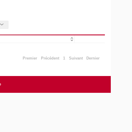
Premier
Précédent
1
Suivant
Dernier
e