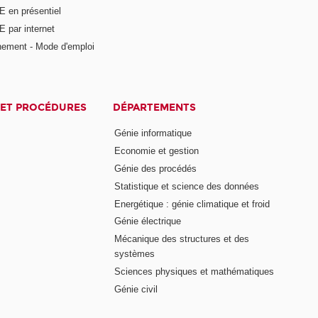
E en présentiel
 par internet
nement - Mode d'emploi
ET PROCÉDURES
DÉPARTEMENTS
Génie informatique
Economie et gestion
Génie des procédés
Statistique et science des données
Energétique : génie climatique et froid
Génie électrique
Mécanique des structures et des
systèmes
Sciences physiques et mathématiques
Génie civil