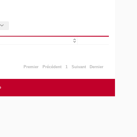
Premier
Précédent
1
Suivant
Dernier
e