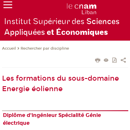
Institut Supérieur des
Sciences
Appliquées
et Écono
miques
Rechercher par discipline
Accueil
Les formations du sous-domaine
Energie éolienne
Diplôme d'ingénieur Spécialité Génie
électrique