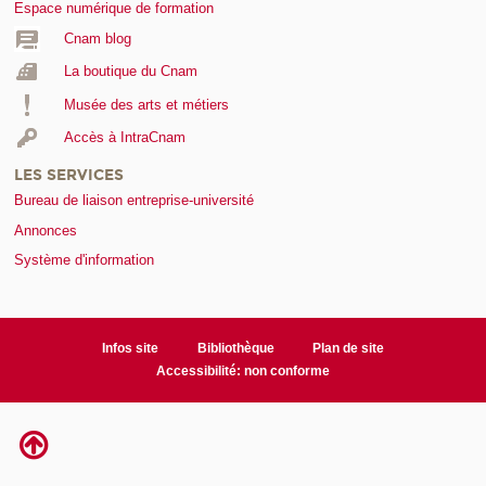
Espace numérique de formation
Cnam blog
La boutique du Cnam
Musée des arts et métiers
Accès à IntraCnam
LES SERVICES
Bureau de liaison entreprise-université
Annonces
Système d'information
Infos site
Bibliothèque
Plan de site
Accessibilité: non conforme