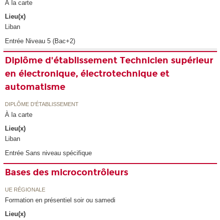
À la carte
Lieu(x)
Liban
Entrée Niveau 5 (Bac+2)
Diplôme d'établissement Technicien supérieur
en électronique, électrotechnique et
automatisme
DIPLÔME D'ÉTABLISSEMENT
À la carte
Lieu(x)
Liban
Entrée Sans niveau spécifique
Bases des microcontrôleurs
UE RÉGIONALE
Formation en présentiel soir ou samedi
Lieu(x)