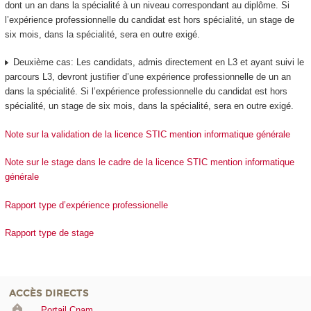
dont un an dans la spécialité à un niveau correspondant au diplôme. Si
l’expérience professionnelle du candidat est hors spécialité, un stage de
six mois, dans la spécialité, sera en outre exigé.
Deuxième cas: Les candidats, admis directement en L3 et ayant suivi le
parcours L3, devront justifier d’une expérience professionnelle de un an
dans la spécialité. Si l’expérience professionnelle du candidat est hors
spécialité, un stage de six mois, dans la spécialité, sera en outre exigé.
Note sur la validation de la licence STIC mention informatique générale
Note sur le stage dans le cadre de la licence STIC mention informatique
générale
Rapport type d’expérience professionelle
Rapport type de stage
ACCÈS DIRECTS
Portail Cnam