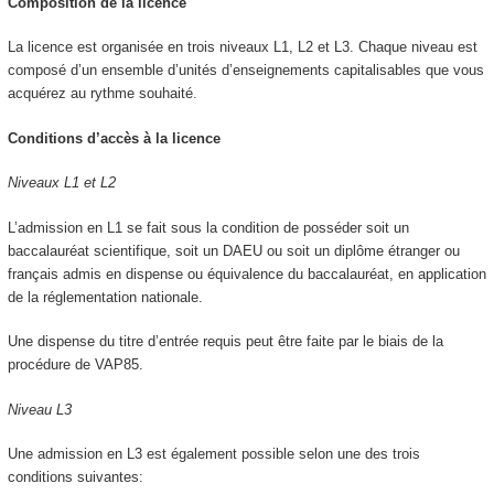
Composition de la licence
La licence est organisée en trois niveaux L1, L2 et L3. Chaque niveau est
composé d’un ensemble d’unités d’enseignements capitalisables que vous
acquérez au rythme souhaité.
Conditions d’accès à la licence
Niveaux L1 et L2
L’admission en L1 se fait sous la condition de posséder soit un
baccalauréat scientifique, soit un DAEU ou soit un diplôme étranger ou
français admis en dispense ou équivalence du baccalauréat, en application
de la réglementation nationale.
Une dispense du titre d’entrée requis peut être faite par le biais de la
procédure de VAP85.
Niveau L3
Une admission en L3 est également possible selon une des trois
conditions suivantes: