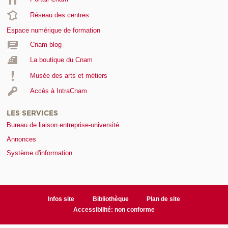
Réseau des centres
Espace numérique de formation
Cnam blog
La boutique du Cnam
Musée des arts et métiers
Accès à IntraCnam
LES SERVICES
Bureau de liaison entreprise-université
Annonces
Système d'information
Infos site
Bibliothèque
Plan de site
Accessibilité: non conforme