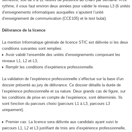
rythme, il vous faut environ deux années pour valider le niveau L3 (6 unités
d’enseignements informatiques auxquelles s’ajoutent l’unité
d’enseignement de communivation (CCE105) et le test bulat).
Délivrance de la licence
La mention Informatique générale de licence STIC est délivrée si les deux
conditions suivantes sont remplies:
Avoir validé l’ensemble des unités d’enseignements composant les
niveaux L1, L2 et L3;
Remplir les conditions d’expérience professionnelle.
La validation de l’expérience professionnelle s’effectue sur la base d’un
dossier présenté au jury de délivrance. Ce dossier détaille la durée de
l’expérience professionnelle et sa nature. Deux grands cas de figure, sur
les conditions de prise en compte de l’expérience, sont déterminés. Ils
sont fonction du parcours choisi (parcours L1 à L3, parcours L3
uniquement).
Premier cas: La licence sera délivrée aux candidats ayant suivi le
parcours L1, L2 et L3 justifiant de trois ans d’expérience professionnelle,