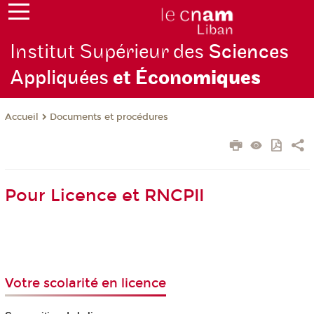
Institut Supérieur des
Sciences
Appliquées
et Écono
miques
Documents et procédures
Accueil
Pour Licence et RNCPII
Votre scolarité en licence