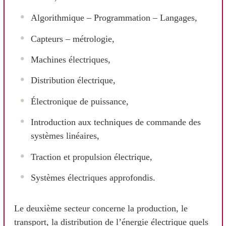
Algorithmique – Programmation – Langages,
Capteurs – métrologie,
Machines électriques,
Distribution électrique,
Électronique de puissance,
Introduction aux techniques de commande des
systèmes linéaires,
Traction et propulsion électrique,
Systèmes électriques approfondis.
Le deuxième secteur concerne la production, le
transport, la distribution de l’énergie électrique quels