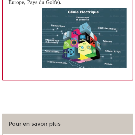
Europe, Pays du Golfe).
Pour en savoir plus