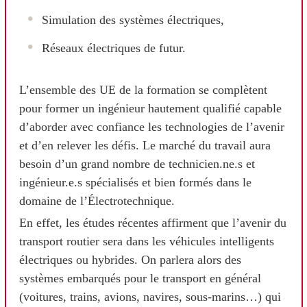
Simulation des systèmes électriques,
Réseaux électriques de futur.
L’ensemble des UE de la formation se complètent
pour former un ingénieur hautement qualifié capable
d’aborder avec confiance les technologies de l’avenir
et d’en relever les défis. Le marché du travail aura
besoin d’un grand nombre de technicien.ne.s et
ingénieur.e.s spécialisés et bien formés dans le
domaine de l’Électrotechnique.
En effet, les études récentes affirment que l’avenir du
transport routier sera dans les véhicules intelligents
électriques ou hybrides. On parlera alors des
systèmes embarqués pour le transport en général
(voitures, trains, avions, navires, sous-marins…) qui