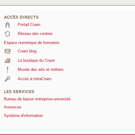
ACCÈS DIRECTS
Portail Cnam
Réseau des centres
Espace numérique de formation
Cnam blog
La boutique du Cnam
Musée des arts et métiers
Accès à IntraCnam
LES SERVICES
Bureau de liaison entreprise-université
Annonces
Système d'information