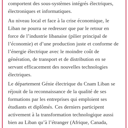
comportent des sous-systèmes intégrés électriques,
électroniques et informatiques.
Au niveau local et face à la crise économique, le
Liban ne pourra se redresser que par le retour en
force de l’industrie libanaise (pilier principal de
l’économie) et d’une production juste et conforme de
l’énergie électrique avec le moindre coût de
génération, de transport et de distribution en se
servant efficacement des nouvelles technologies
électriques.
Le département Génie électrique du Cnam Liban se
réjouit de la reconnaissance de la qualité de ses
formations par les entreprises qui emploient ses
étudiants et diplômés. Ces derniers participent
activement à la transformation technologique aussi
bien au Liban qu’à l’étranger (Afrique, Canada,