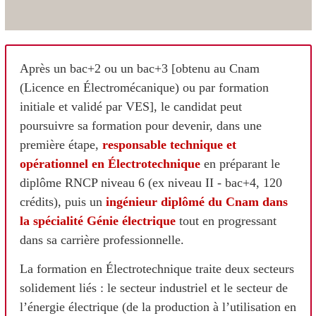
Après un bac+2 ou un bac+3 [obtenu au Cnam
(Licence en Électromécanique) ou par formation
initiale et validé par VES], le candidat peut
poursuivre sa formation pour devenir, dans une
première étape,
responsable technique et
opérationnel en Électrotechnique
en préparant le
diplôme RNCP niveau 6 (ex niveau II - bac+4, 120
crédits), puis un
ingénieur diplômé du Cnam dans
la spécialité Génie électrique
tout en progressant
dans sa carrière professionnelle.
La formation en Électrotechnique traite deux secteurs
solidement liés : le secteur industriel et le secteur de
l’énergie électrique (de la production à l’utilisation en