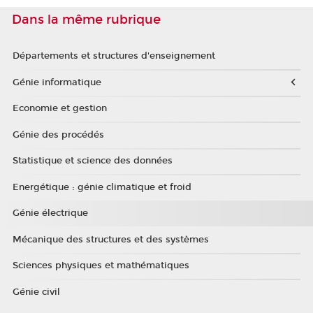
Dans la même rubrique
Départements et structures d'enseignement
Génie informatique
Economie et gestion
Génie des procédés
Statistique et science des données
Energétique : génie climatique et froid
Génie électrique
Mécanique des structures et des systèmes
Sciences physiques et mathématiques
Génie civil