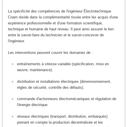
La spécificité des compétences de l'ingénieur Électrotechnique
Cnam réside dans la complémentarité tissée entre les acquis d'une
expérience professionnelle et d'une formation scientifique,
technique et humaine de haut niveau. Il peut ainsi assurer le lien
entre le savoir-faire du technicien et le savoir-concevoir de
l'ingénieur.
Les interventions peuvent couvrir les domaines de :
entraînements à vitesse variable (spécification, mise en
œuvre, maintenance).
distribution et installations électriques (dimensionnement,
règles de sécurité, contrôle des défauts).
commande d'actionneurs électromécaniques et régulation de
l'énergie électrique.
réseaux électriques (transport, distribution, embarqués)
prenant en compte la production décentralisée et les