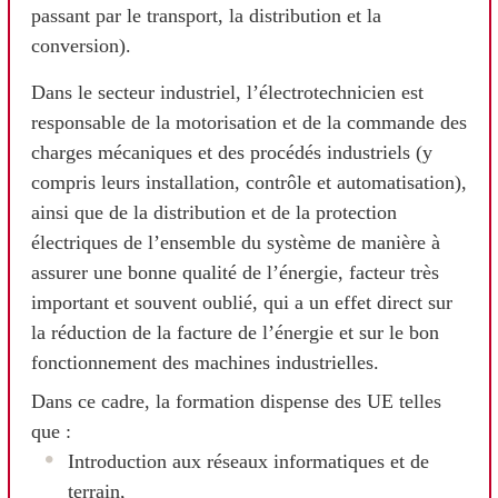
passant par le transport, la distribution et la
conversion).
Dans le secteur industriel, l’électrotechnicien est
responsable de la motorisation et de la commande des
charges mécaniques et des procédés industriels (y
compris leurs installation, contrôle et automatisation),
ainsi que de la distribution et de la protection
électriques de l’ensemble du système de manière à
assurer une bonne qualité de l’énergie, facteur très
important et souvent oublié, qui a un effet direct sur
la réduction de la facture de l’énergie et sur le bon
fonctionnement des machines industrielles.
Dans ce cadre, la formation dispense des UE telles
que :
Introduction aux réseaux informatiques et de
terrain,