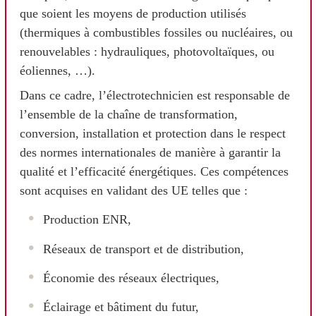
que soient les moyens de production utilisés
(thermiques à combustibles fossiles ou nucléaires, ou
renouvelables : hydrauliques, photovoltaïques, ou
éoliennes, …).
Dans ce cadre, l’électrotechnicien est responsable de
l’ensemble de la chaîne de transformation,
conversion, installation et protection dans le respect
des normes internationales de manière à garantir la
qualité et l’efficacité énergétiques. Ces compétences
sont acquises en validant des UE telles que :
Production ENR,
Réseaux de transport et de distribution,
Économie des réseaux électriques,
Éclairage et bâtiment du futur,