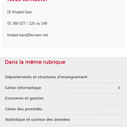
Dr Khaled Itani
01 360 027 / 125 ou 149
khaled.itani@lecnam.net
Dans la même rubrique
Départements et structures d'enseignement
Génie informatique
Economie et gestion
Génie des procédés
Statistique et science des données