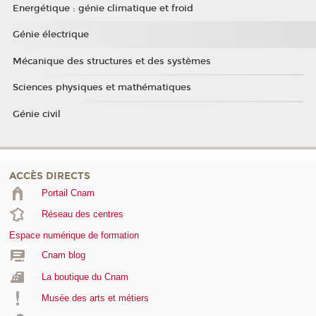
Energétique : génie climatique et froid
Génie électrique
Mécanique des structures et des systèmes
Sciences physiques et mathématiques
Génie civil
ACCÈS DIRECTS
Portail Cnam
Réseau des centres
Espace numérique de formation
Cnam blog
La boutique du Cnam
Musée des arts et métiers