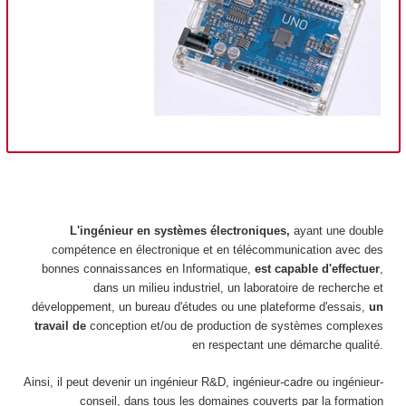
L'ingénieur en systèmes électroniques,
ayant une double
compétence en électronique et en télécommunication avec des
bonnes connaissances en Informatique,
est capable d'effectuer
,
dans un milieu industriel, un laboratoire de recherche et
développement, un bureau d'études ou une plateforme d'essais,
un
travail de
conception et/ou de production de systèmes complexes
en respectant une démarche qualité.
Ainsi, il peut devenir un ingénieur R&D, ingénieur-cadre ou ingénieur-
conseil, dans tous les domaines couverts par la formation