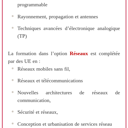
programmable
Rayonnement, propagation et antennes
Techniques avancées d’électronique analogique
(TP)
La formation dans l’option
Réseaux
est complétée
par des UE en :
Réseaux mobiles sans fil,
Réseaux et télécommunications
Nouvelles architectures de réseaux de
communication,
Sécurité et réseaux,
Conception et urbanisation de services réseau