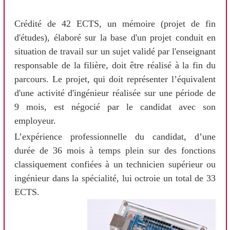
Crédité de 42 ECTS, un mémoire (projet de fin
d'études), élaboré sur la base d'un projet conduit en
situation de travail sur un sujet validé par l'enseignant
responsable de la filière, doit être réalisé à la fin du
parcours. Le projet, qui doit représenter l’équivalent
d'une activité d'ingénieur réalisée sur une période de
9 mois, est négocié par le candidat avec son
employeur.
L’expérience professionnelle du candidat, d’une
durée de 36 mois à temps plein sur des fonctions
classiquement confiées à un technicien supérieur ou
ingénieur dans la spécialité, lui octroie un total de 33
ECTS.