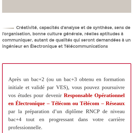
Créativité, capacités d’analyse et de synthèse, sens de
l’organisation, bonne culture générale, réelles aptitudes à
communiquer, autant de qualités qui seront demandées à un
ingénieur en Électronique et Télécommunications
Après un bac+2 (ou un bac+3 obtenu en formation
initiale et validé par VES), vous pouvez poursuivre
vos études pour devenir
Responsable Opérationnel
en Électronique – Télécom ou Télécom – Réseaux
par la préparation d’un diplôme RNCP de niveau
bac+4 tout en progressant dans votre carrière
professionnelle.