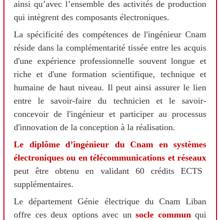
ainsi qu’avec l’ensemble des activités de production
qui intègrent des composants électroniques.
La spécificité des compétences de l'ingénieur Cnam
réside dans la complémentarité tissée entre les acquis
d'une expérience professionnelle souvent longue et
riche et d'une formation scientifique, technique et
humaine de haut niveau. Il peut ainsi assurer le lien
entre le savoir-faire du technicien et le savoir-
concevoir de l'ingénieur et participer au processus
d'innovation de la conception à la réalisation.
Le diplôme d’ingénieur du Cnam en systèmes
électroniques ou en télécommunications et réseaux
peut être obtenu en validant 60 crédits ECTS
supplémentaires.
Le département Génie électrique du Cnam Liban
offre ces deux options avec un
socle commun
qui