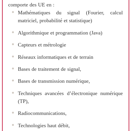
comporte des UE en :
Mathématiques du signal (Fourier, calcul
matriciel, probabilité et statistique)
Algorithmique et programmation (Java)
Capteurs et métrologie
Réseaux informatiques et de terrain
Bases de traitement de signal,
Bases de transmission numérique,
Techniques avancées d’électronique numérique
(TP),
Radiocommunications,
Technologies haut débit,