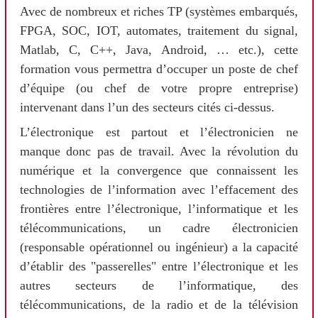
Avec de nombreux et riches TP (systèmes embarqués,
FPGA, SOC, IOT, automates, traitement du signal,
Matlab, C, C++, Java, Android, … etc.), cette
formation vous permettra d’occuper un poste de chef
d’équipe (ou chef de votre propre entreprise)
intervenant dans l’un des secteurs cités ci-dessus.
L’électronique est partout et l’électronicien ne
manque donc pas de travail. Avec la révolution du
numérique et la convergence que connaissent les
technologies de l’information avec l’effacement des
frontières entre l’électronique, l’informatique et les
télécommunications, un cadre électronicien
(responsable opérationnel ou ingénieur) a la capacité
d’établir des "passerelles" entre l’électronique et les
autres secteurs de l’informatique, des
télécommunications, de la radio et de la télévision