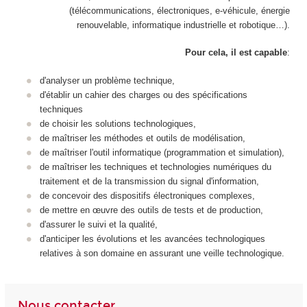
(télécommunications, électroniques, e-véhicule, énergie
renouvelable, informatique industrielle et robotique…).
Pour cela, il est capable
:
d'analyser un problème technique,
d'établir un cahier des charges ou des spécifications
techniques
de choisir les solutions technologiques,
de maîtriser les méthodes et outils de modélisation,
de maîtriser l'outil informatique (programmation et simulation),
de maîtriser les techniques et technologies numériques du
traitement et de la transmission du signal d'information,
de concevoir des dispositifs électroniques complexes,
de mettre en œuvre des outils de tests et de production,
d'assurer le suivi et la qualité,
d'anticiper les évolutions et les avancées technologiques
relatives à son domaine en assurant une veille technologique.
Nous contacter