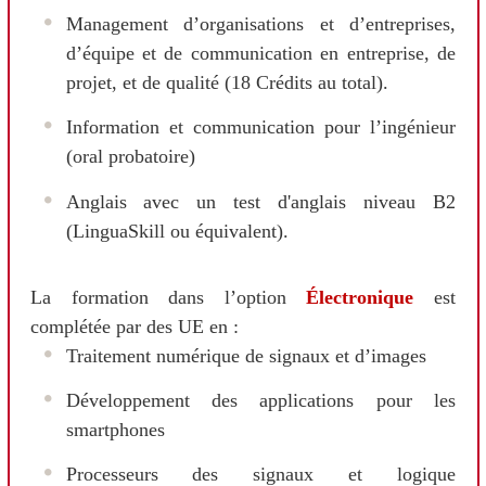
Management d’organisations et d’entreprises,
d’équipe et de communication en entreprise, de
projet, et de qualité (18 Crédits au total).
Information et communication pour l’ingénieur
(oral probatoire)
Anglais avec un test d'anglais niveau B2
(LinguaSkill ou équivalent).
La formation dans l’option
Électronique
est
complétée par des UE en :
Traitement numérique de signaux et d’images
Développement des applications pour les
smartphones
Processeurs des signaux et logique