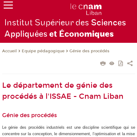
Institut Supérieur des
Sciences
Appliquées
et Écono
miques
Equipe pédagogique
Génie des procédés
Accueil
Le département de génie des
procédés à l'ISSAE - Cnam Liban
Génie des procédés
Le génie des procédés industriels est une discipline scientifique qui se
concentre sur la conception, le dimensionnement, l’optimisation et la mise