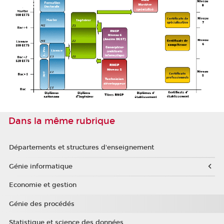
Dans la même rubrique
Départements et structures d'enseignement
Génie informatique
Economie et gestion
Génie des procédés
Statistique et science des données