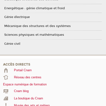
Energétique : génie climatique et froid
Génie électrique
Mécanique des structures et des systèmes
Sciences physiques et mathématiques
Génie civil
ACCÈS DIRECTS
Portail Cnam
Réseau des centres
Espace numérique de formation
Cnam blog
La boutique du Cnam
Musée des arts et métiers