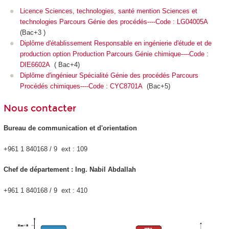
Licence Sciences, technologies, santé mention Sciences et
technologies Parcours Génie des procédés----Code : LG04005A
(Bac+3 )
Diplôme d'établissement Responsable en ingénierie d'étude et de
production option Production Parcours Génie chimique----Code :
DIE6602A
( Bac+4)
Diplôme d'ingénieur Spécialité Génie des procédés Parcours
Procédés chimiques----Code : CYC8701A
(Bac+5)
Nous contacter
Bureau de communication et d'orientation
+961 1 840168 / 9 ext : 109
Chef de département : Ing. Nabil Abdallah
+961 1 840168 / 9 ext : 410