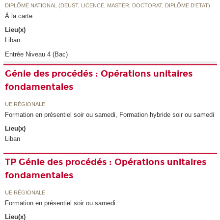
DIPLÔME NATIONAL (DEUST, LICENCE, MASTER, DOCTORAT, DIPLÔME D'ETAT)
À la carte
Lieu(x)
Liban
Entrée Niveau 4 (Bac)
Génie des procédés : Opérations unitaires
fondamentales
UE RÉGIONALE
Formation en présentiel soir ou samedi, Formation hybride soir ou samedi
Lieu(x)
Liban
TP Génie des procédés : Opérations unitaires
fondamentales
UE RÉGIONALE
Formation en présentiel soir ou samedi
Lieu(x)