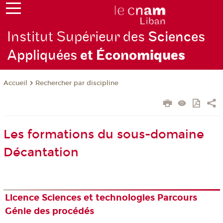
Institut Supérieur des
Sciences
Appliquées
et Écono
miques
Rechercher par discipline
Accueil
Les formations du sous-domaine
Décantation
Licence Sciences et technologies Parcours
Génie des procédés