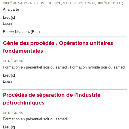
DIPLÔME NATIONAL (DEUST, LICENCE, MASTER, DOCTORAT, DIPLÔME D'ETAT)
À la carte
Lieu(x)
Liban
Entrée Niveau 4 (Bac)
Génie des procédés : Opérations unitaires
fondamentales
UE RÉGIONALE
Formation en présentiel soir ou samedi, Formation hybride soir ou samedi
Lieu(x)
Liban
Procédés de séparation de l'industrie
pétrochimiques
UE RÉGIONALE
Formation en présentiel soir ou samedi
Lieu(x)