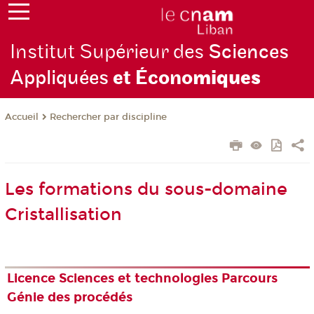
Institut Supérieur des
Sciences
Appliquées
et Écono
miques
Rechercher par discipline
Accueil
Les formations du sous-domaine
Cristallisation
Licence Sciences et technologies Parcours
Génie des procédés