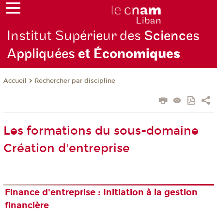
Institut Supérieur des
Sciences
Appliquées
et Écono
miques
Rechercher par discipline
Accueil
Les formations du sous-domaine
Création d'entreprise
Finance d'entreprise : Initiation à la gestion
financière