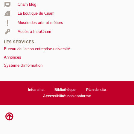
Cnam blog
La boutique du Cnam
Musée des arts et métiers
Accès à IntraCnam
LES SERVICES
Bureau de liaison entreprise-université
Annonces
Système d'information
Infos site
Bibliothèque
Plan de site
Accessibilité: non conforme