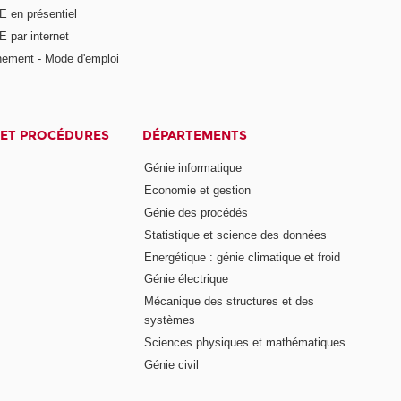
E en présentiel
 par internet
nement - Mode d'emploi
ET PROCÉDURES
DÉPARTEMENTS
Génie informatique
Economie et gestion
Génie des procédés
Statistique et science des données
Energétique : génie climatique et froid
Génie électrique
Mécanique des structures et des
systèmes
Sciences physiques et mathématiques
Génie civil