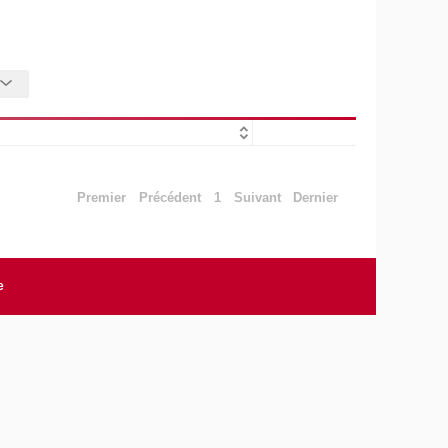
Premier
Précédent
1
Suivant
Dernier
e