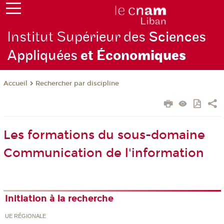
Institut Supérieur des
Sciences
Appliquées
et Écono
miques
Rechercher par discipline
Accueil
Les formations du sous-domaine
Communication de l'information
Initiation à la recherche
UE RÉGIONALE