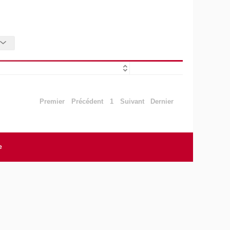
Premier
Précédent
1
Suivant
Dernier
e