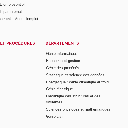
E en présentiel
 par internet
nement - Mode d'emploi
ET PROCÉDURES
DÉPARTEMENTS
Génie informatique
Economie et gestion
Génie des procédés
Statistique et science des données
Energétique : génie climatique et froid
Génie électrique
Mécanique des structures et des
systèmes
Sciences physiques et mathématiques
Génie civil