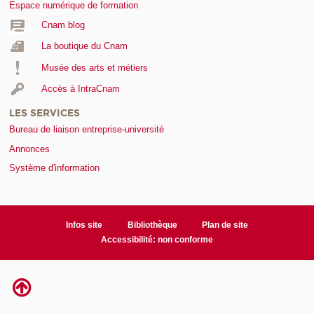
Espace numérique de formation
Cnam blog
La boutique du Cnam
Musée des arts et métiers
Accès à IntraCnam
LES SERVICES
Bureau de liaison entreprise-université
Annonces
Système d'information
Infos site
Bibliothèque
Plan de site
Accessibilité: non conforme