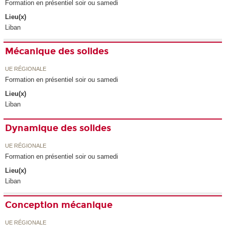
Formation en présentiel soir ou samedi
Lieu(x)
Liban
Mécanique des solides
UE RÉGIONALE
Formation en présentiel soir ou samedi
Lieu(x)
Liban
Dynamique des solides
UE RÉGIONALE
Formation en présentiel soir ou samedi
Lieu(x)
Liban
Conception mécanique
UE RÉGIONALE