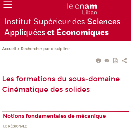
Institut Supérieur des
Sciences
Appliquées
et Écono
miques
Rechercher par discipline
Accueil
Les formations du sous-domaine
Cinématique des solides
Notions fondamentales de mécanique
UE RÉGIONALE