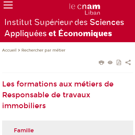
Institut Supérieur des
Sciences
Appliquées
et Écono
miques
Rechercher par métier
Accueil
Les formations aux métiers de
Responsable de travaux
immobiliers
Famille