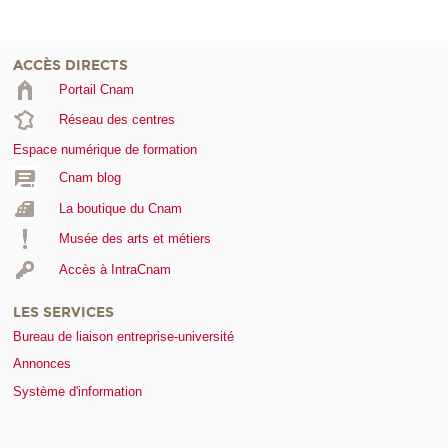
ACCÈS DIRECTS
Portail Cnam
Réseau des centres
Espace numérique de formation
Cnam blog
La boutique du Cnam
Musée des arts et métiers
Accès à IntraCnam
LES SERVICES
Bureau de liaison entreprise-université
Annonces
Système d'information