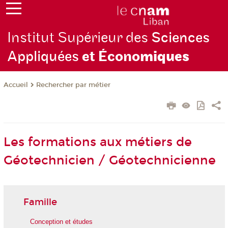
Institut Supérieur des
Sciences
Appliquées
et Écono
miques
Rechercher par métier
Accueil
Les formations aux métiers de
Géotechnicien / Géotechnicienne
Famille
Conception et études