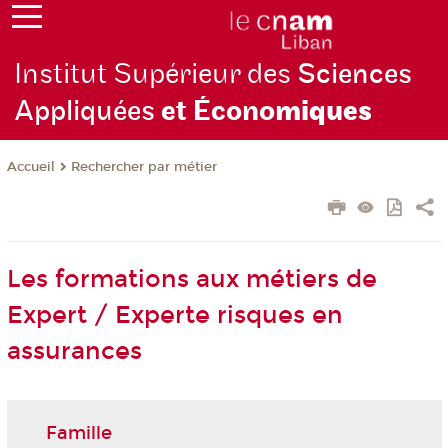
Institut Supérieur des
Sciences
Appliquées
et Écono
miques
Rechercher par métier
Accueil
Les formations aux métiers de
Expert / Experte risques en
assurances
Famille