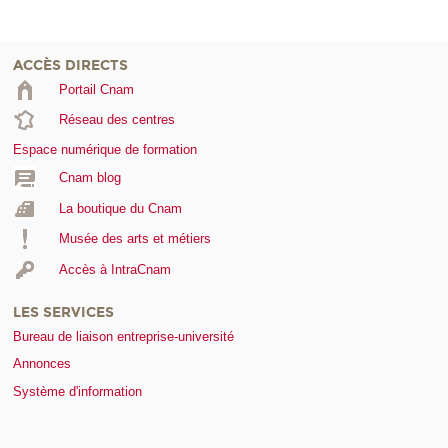
ACCÈS DIRECTS
Portail Cnam
Réseau des centres
Espace numérique de formation
Cnam blog
La boutique du Cnam
Musée des arts et métiers
Accès à IntraCnam
LES SERVICES
Bureau de liaison entreprise-université
Annonces
Système d'information