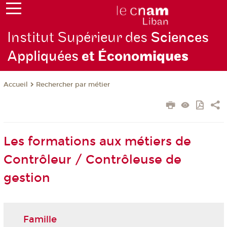
Institut Supérieur des
Sciences
Appliquées
et Écono
miques
Rechercher par métier
Accueil
Les formations aux métiers de
Contrôleur / Contrôleuse de
gestion
Famille