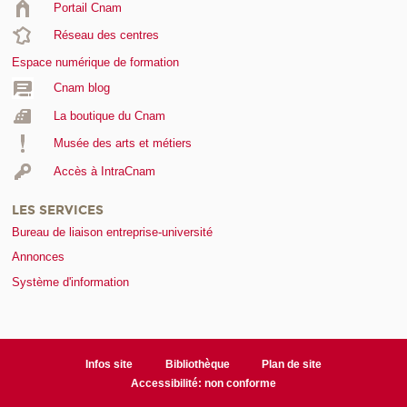
Portail Cnam
Réseau des centres
Espace numérique de formation
Cnam blog
La boutique du Cnam
Musée des arts et métiers
Accès à IntraCnam
LES SERVICES
Bureau de liaison entreprise-université
Annonces
Système d'information
Infos site
Bibliothèque
Plan de site
Accessibilité: non conforme