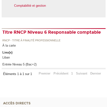
Comptabilité et gestion
Titre RNCP Niveau 6 Responsable comptable
RNCP - TITRE À FINALITÉ PROFESSIONNELLE
À la carte
Lieu(x)
Liban
Entrée Niveau 5 (Bac+2)
Premier
Précédent
1
Suivant
Dernier
Éléments 1 à 1 sur 1
ACCÈS DIRECTS