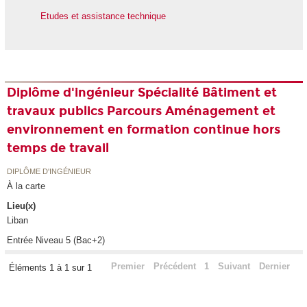
Etudes et assistance technique
Diplôme d'ingénieur Spécialité Bâtiment et
travaux publics Parcours Aménagement et
environnement en formation continue hors
temps de travail
DIPLÔME D'INGÉNIEUR
À la carte
Lieu(x)
Liban
Entrée Niveau 5 (Bac+2)
Premier
Précédent
1
Suivant
Dernier
Éléments 1 à 1 sur 1