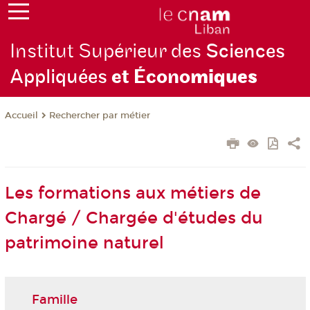
Institut Supérieur des
Sciences
Appliquées
et Écono
miques
Rechercher par métier
Accueil
Les formations aux métiers de
Chargé / Chargée d'études du
patrimoine naturel
Famille