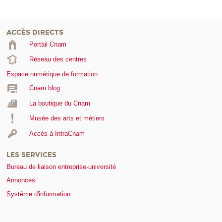
ACCÈS DIRECTS
Portail Cnam
Réseau des centres
Espace numérique de formation
Cnam blog
La boutique du Cnam
Musée des arts et métiers
Accès à IntraCnam
LES SERVICES
Bureau de liaison entreprise-université
Annonces
Système d'information