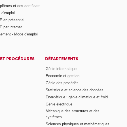
plômes et des certificats
 d'emploi
E en présentiel
 par internet
nement - Mode d'emploi
ET PROCÉDURES
DÉPARTEMENTS
Génie informatique
Economie et gestion
Génie des procédés
Statistique et science des données
Energétique : génie climatique et froid
Génie électrique
Mécanique des structures et des
systèmes
Sciences physiques et mathématiques