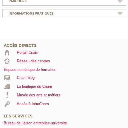
PARCOURS
INFORMATIONS PRATIQUES
ACCÈS DIRECTS
Portail Cnam
Réseau des centres
Espace numérique de formation
Cnam blog
La boutique du Cnam
Musée des arts et métiers
Accès à IntraCnam
LES SERVICES
Bureau de liaison entreprise-université