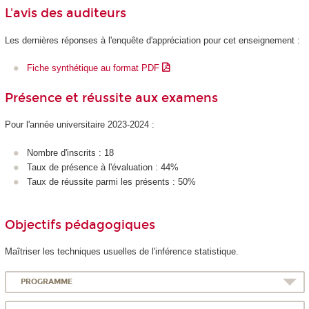
L'avis des auditeurs
Les dernières réponses à l'enquête d'appréciation pour cet enseignement :
Fiche synthétique au format PDF
Présence et réussite aux examens
Pour l'année universitaire 2023-2024 :
Nombre d'inscrits : 18
Taux de présence à l'évaluation : 44%
Taux de réussite parmi les présents : 50%
Objectifs pédagogiques
Maîtriser les techniques usuelles de l'inférence statistique.
PROGRAMME