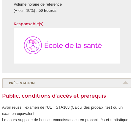
Volume horaire de référence
(+ ou - 10%) :
50 heures
Responsable(s)
École
de
la
Santé
PRÉSENTATION
Public, conditions d’accès et prérequis
Avoir réussi l'examen de l'UE : STA103 (Calcul des probabilités) ou un
examen équivalent.
Le cours suppose de bonnes connaissances en probabilités et statistique.