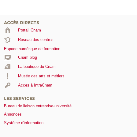
ACCÈS DIRECTS
Portail Cnam
Réseau des centres
Espace numérique de formation
Cnam blog
La boutique du Cnam
Musée des arts et métiers
Accès à IntraCnam
LES SERVICES
Bureau de liaison entreprise-université
Annonces
Système d'information