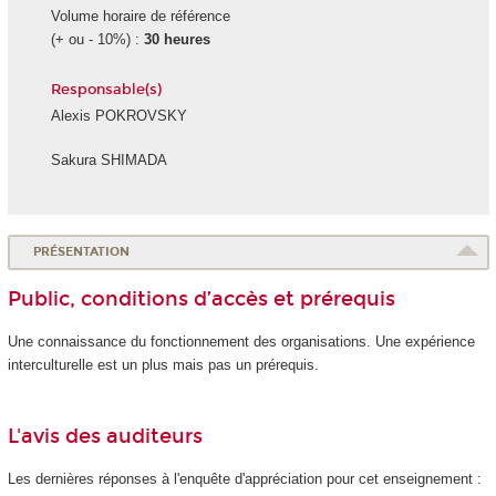
Volume horaire de référence
(+ ou - 10%) :
30 heures
Responsable(s)
Alexis POKROVSKY
Sakura SHIMADA
PRÉSENTATION
Public, conditions d’accès et prérequis
Une connaissance du fonctionnement des organisations. Une expérience
interculturelle est un plus mais pas un prérequis.
L'avis des auditeurs
Les dernières réponses à l'enquête d'appréciation pour cet enseignement :