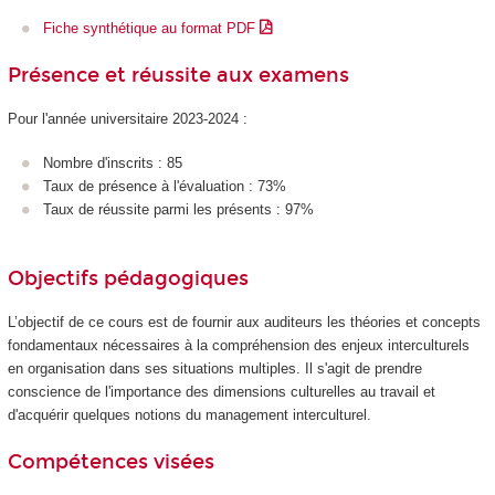
Fiche synthétique au format PDF
Présence et réussite aux examens
Pour l'année universitaire 2023-2024 :
Nombre d'inscrits : 85
Taux de présence à l'évaluation : 73%
Taux de réussite parmi les présents : 97%
Objectifs pédagogiques
L’objectif de ce cours est de fournir aux auditeurs les théories et concepts
fondamentaux nécessaires à la compréhension des enjeux interculturels
en organisation dans ses situations multiples. Il s'agit de prendre
conscience de l'importance des dimensions culturelles au travail et
d'acquérir quelques notions du management interculturel.
Compétences visées