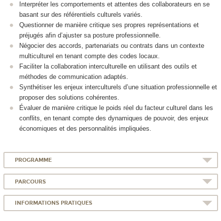
Interpréter les comportements et attentes des collaborateurs en se
basant sur des référentiels culturels variés.
Questionner de manière critique ses propres représentations et
préjugés afin d’ajuster sa posture professionnelle.
Négocier des accords, partenariats ou contrats dans un contexte
multiculturel en tenant compte des codes locaux.
Faciliter la collaboration interculturelle en utilisant des outils et
méthodes de communication adaptés.
Synthétiser les enjeux interculturels d’une situation professionnelle et
proposer des solutions cohérentes.
Évaluer de manière critique le poids réel du facteur culturel dans les
conflits, en tenant compte des dynamiques de pouvoir, des enjeux
économiques et des personnalités impliquées.
PROGRAMME
PARCOURS
INFORMATIONS PRATIQUES