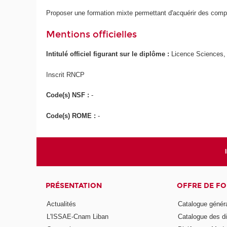
Proposer une formation mixte permettant d'acquérir des comp
Mentions officielles
Intitulé officiel figurant sur le diplôme :
Licence Sciences, 
Inscrit RNCP
Code(s) NSF :
-
Code(s) ROME :
-
PRÉSENTATION
OFFRE DE F
Actualités
Catalogue génér
L'ISSAE-Cnam Liban
Catalogue des di