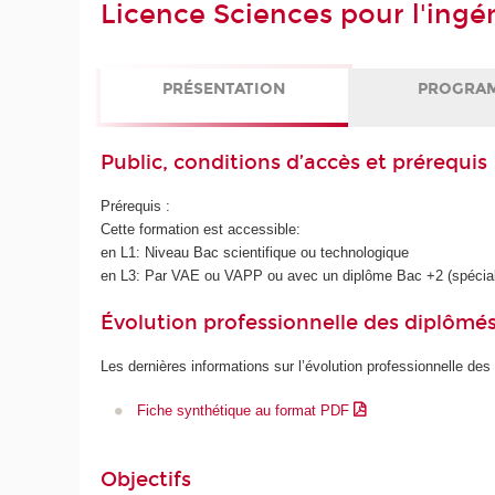
Licence Sciences pour l'ing
PRÉSENTATION
PROGRA
Public, conditions d’accès et prérequis
Prérequis :
Cette formation est accessible:
en L1: Niveau Bac scientifique ou technologique
en L3: Par VAE ou VAPP ou avec un diplôme Bac +2 (spécial
Évolution professionnelle des diplômé
Les dernières informations sur l’évolution professionnelle des
Fiche synthétique au format PDF
Objectifs