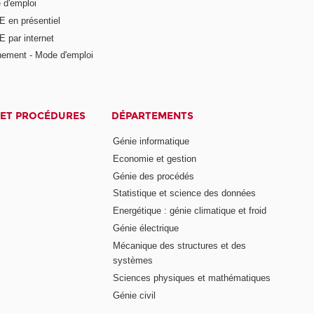
 d'emploi
E en présentiel
 par internet
nement - Mode d'emploi
ET PROCÉDURES
DÉPARTEMENTS
Génie informatique
Economie et gestion
Génie des procédés
Statistique et science des données
Energétique : génie climatique et froid
Génie électrique
Mécanique des structures et des
systèmes
Sciences physiques et mathématiques
Génie civil