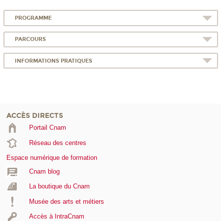
PROGRAMME
PARCOURS
INFORMATIONS PRATIQUES
ACCÈS DIRECTS
Portail Cnam
Réseau des centres
Espace numérique de formation
Cnam blog
La boutique du Cnam
Musée des arts et métiers
Accès à IntraCnam