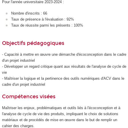
Pour l'année universitaire 2023-2024 :
Nombre d'inscrits : 66
Taux de présence à l'évaluation : 92%
Taux de réussite parmi les présents : 100%
Objectifs pédagogiques
- Capacité à mettre en œuvre une démarche d'écoconception dans le cadre
d'un projet industriel
- Développer un regard critique quant aux résultats de l'analyse de cycle de
vie
- Maîtriser la logique et la pertinence des outils numériques d'ACV dans le
cadre d'un projet industriel
Compétences visées
Maîtriser les enjeux, problématiques et outils liés à l'écoconception et à
l'analyse de cycle de vie des produits, impliquant le choix de solutions
matériaux et de procédés de mise en œuvre dans le but de remplir un
cahier des charges.