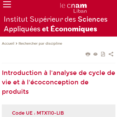
Institut Supérieur des
Sciences
Appliquées
et Écono
miques
Rechercher par discipline
Accueil
Introduction à l'analyse de cycle de
vie et à l'écoconception de
produits
Code UE : MTX110-LIB