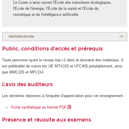
Le Cnam a ainsi ouvert l'École des transitions écologiques,
l'École de l'énergie, l'École de la santé et l'École du
numérique et de l'intelligence artificielle.
PRÉSENTATION
Public, conditions d’accès et prérequis
Toute personne ayant le niveau bac+2 dans le domaine des matériaux. Il
est préférable de suivre les UE MTX102 et UTC405 préalablement, ainsi
que MMC105 et MPL114.
L'avis des auditeurs
Les dernières réponses à l'enquête d'appréciation pour cet enseignement :
Fiche synthétique au format PDF
Présence et réussite aux examens