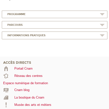
PROGRAMME
PARCOURS
INFORMATIONS PRATIQUES
ACCÈS DIRECTS
Portail Cnam
Réseau des centres
Espace numérique de formation
Cnam blog
La boutique du Cnam
Musée des arts et métiers