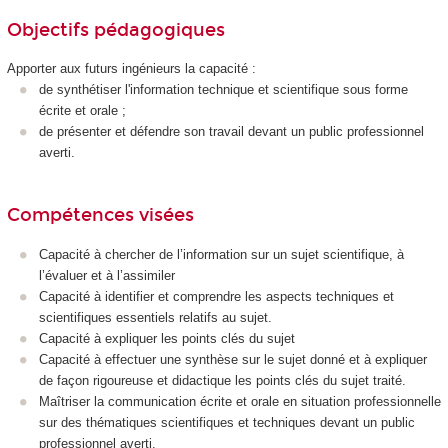
Objectifs pédagogiques
Apporter aux futurs ingénieurs la capacité :
de synthétiser l'information technique et scientifique sous forme
écrite et orale ;
de présenter et défendre son travail devant un public professionnel
averti.
Compétences visées
Capacité à chercher de l’information sur un sujet scientifique, à
l’évaluer et à l’assimiler
Capacité à identifier et comprendre les aspects techniques et
scientifiques essentiels relatifs au sujet.
Capacité à expliquer les points clés du sujet
Capacité à effectuer une synthèse sur le sujet donné et à expliquer
de façon rigoureuse et didactique les points clés du sujet traité.
Maîtriser la communication écrite et orale en situation professionnelle
sur des thématiques scientifiques et techniques devant un public
professionnel averti.