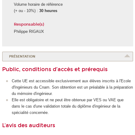
Volume horaire de référence
(+ ou - 10%) :
30 heures
Responsable(s)
Philippe RIGAUX
PRÉSENTATION
Public, conditions d’accès et prérequis
Cette UE est accessible exclusivement aux élèves inscrits à l'Ecole
d'Ingénieurs du Cnam. Son obtention est un préalable à la préparation
du mémoire d'ingénieur.
Elle est obligatoire et ne peut être obtenue par VES ou VAE que
dans le cas d'une validation totale du diplôme d'ingénieur de la
spécialité concernée.
L'avis des auditeurs