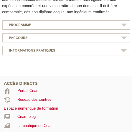
expérience concrète et une vision mûre de son domaine. Il doit être
comparable, dès son diplôme acquis, aux ingénieurs confirmés.
PROGRAMME
PARCOURS
INFORMATIONS PRATIQUES
ACCÈS DIRECTS
Portail Cnam
Réseau des centres
Espace numérique de formation
Cnam blog
La boutique du Cnam