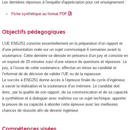
Les dernières réponses à l'enquête d'appréciation pour cet enseignement :
Fiche synthétique au format PDF
Objectifs pédagogiques
L'UE ENG251 consiste essentiellement en la préparation d’un rapport et
d’une présentation orale sur un sujet communiqué 6 semaines avant la
soutenance. Cette dernière se déroule en présence d’un jury et consiste en
un exposé de 20 minutes suivi d’une séance de questions et réponses. Le
jury, à l’issue de cette soutenance, effectue un retour au candidat et
l’informat de de décision de valider l’UE ou de la repassser.
Le succès à ENG251 donne accès à l’épreuve finale du cycle d’ingénieur,
à savoir la réalisation et la soutenance d’un mémoire. Le candidat doit
donc, par la qualité de son rapport, de sa communication et de sa capacité
à synthétiser et à dialoguer avec maîtrise sur un sujet technique, apporter
la preuve de sa capacité à aborder cette épreuve avec les meilleures
chances de réussite afin de devenir ingénieur.
Compétences visées