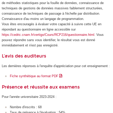
de méthodes statistiques pour la fouille de données, connaissance de
techniques de gestions de données massives faiblement structurées,
connaissance de techniques de passage à l'échelle par distribution.
Connaissance d'au moins un langage de programmation.
Vous êtes encouragés à évaluer votre capacité à suivre cette UE en
répondant au questionnaire en ligne accessible sur
https://cedric.cnam.fr/vertigo/Cours/RCP216/questionnaire.html
. Vous
pouvez répondre sans vous identifier, le résultat vous est donné
immédiatement et n'est pas enregistré.
L'avis des auditeurs
Les dernières réponses à l'enquête d'appréciation pour cet enseignement :
Fiche synthétique au format PDF
Présence et réussite aux examens
Pour l'année universitaire 2023-2024 :
Nombre d'inscrits : 68
Taux de présence à l'évaluation : 54%