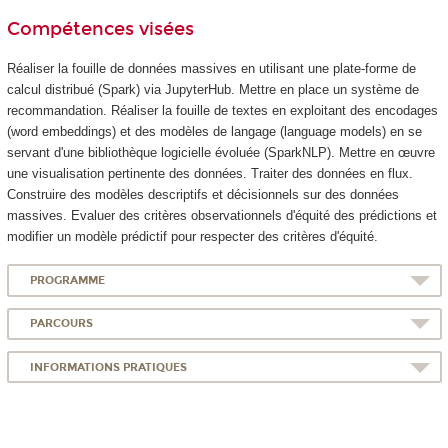
Compétences visées
Réaliser la fouille de données massives en utilisant une plate-forme de
calcul distribué (Spark) via JupyterHub. Mettre en place un système de
recommandation. Réaliser la fouille de textes en exploitant des encodages
(word embeddings) et des modèles de langage (language models) en se
servant d'une bibliothèque logicielle évoluée (SparkNLP). Mettre en œuvre
une visualisation pertinente des données. Traiter des données en flux.
Construire des modèles descriptifs et décisionnels sur des données
massives. Evaluer des critères observationnels d'équité des prédictions et
modifier un modèle prédictif pour respecter des critères d'équité.
PROGRAMME
PARCOURS
INFORMATIONS PRATIQUES