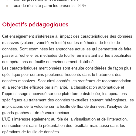
Taux de réussite parmi les présents : 89%
Objectifs pédagogiques
Cet enseignement s'intéresse à l'impact des caractéristiques des données
massives (volume, variété, vélocité) sur les méthodes de fouille de
données. Sont examinées les approches actuelles qui permettent de faire
passer à l'échelle les méthodes de fouille, en insistant sur les spécificités
des opérations de fouille en environnement distribué.
Les caractéristiques mentionnées sont ensuite considérées de façon plus
spécifique pour certains problèmes fréquents dans le traitement des
données massives. Sont ainsi abordés les systèmes de recommandation
et la recherche efficace par similarité, la classification automatique et
l'apprentissage supervisé sur une plate-forme distribuée, les opérations
spécifiques au traitement des données textuelles souvent hétérogènes, les
implications de la vélocité sur la fouille de flux de données, l'analyse de
grands graphes et de réseaux sociaux.
L'UE s'intéresse également au rôle de la visualisation et de l'interaction,
non seulement dans la présentation des résultats mais aussi dans les
opérations de fouille de données.