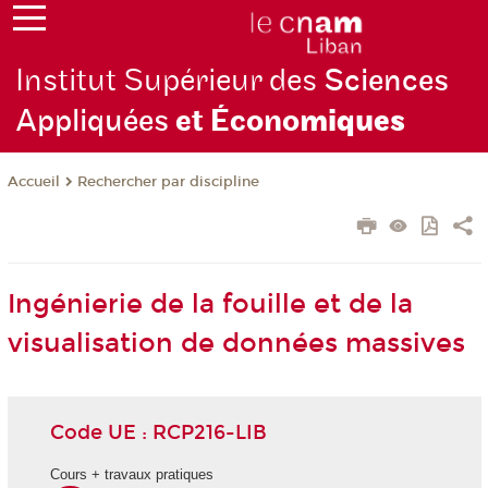
Institut Supérieur des
Sciences
Appliquées
et Écono
miques
Rechercher par discipline
Accueil
Ingénierie de la fouille et de la
visualisation de données massives
Code UE : RCP216-LIB
Cours + travaux pratiques