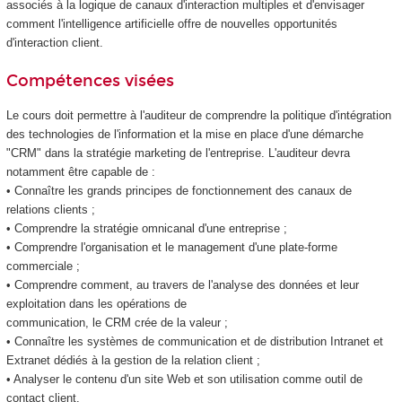
associés à la logique de canaux d'interaction multiples et d'envisager
comment l'intelligence artificielle offre de nouvelles opportunités
d'interaction client.
Compétences visées
Le cours doit permettre à l'auditeur de comprendre la politique d'intégration
des technologies de l'information et la mise en place d'une démarche
"CRM" dans la stratégie marketing de l'entreprise. L'auditeur devra
notamment être capable de :
• Connaître les grands principes de fonctionnement des canaux de
relations clients ;
• Comprendre la stratégie omnicanal d'une entreprise ;
• Comprendre l'organisation et le management d'une plate-forme
commerciale ;
• Comprendre comment, au travers de l'analyse des données et leur
exploitation dans les opérations de
communication, le CRM crée de la valeur ;
• Connaître les systèmes de communication et de distribution Intranet et
Extranet dédiés à la gestion de la relation client ;
• Analyser le contenu d'un site Web et son utilisation comme outil de
contact client.