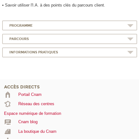
• Savoir utiliser l'I.A. à des points clés du parcours client.
PROGRAMME
PARCOURS
INFORMATIONS PRATIQUES
ACCÈS DIRECTS
Portail Cnam
Réseau des centres
Espace numérique de formation
Cnam blog
La boutique du Cnam