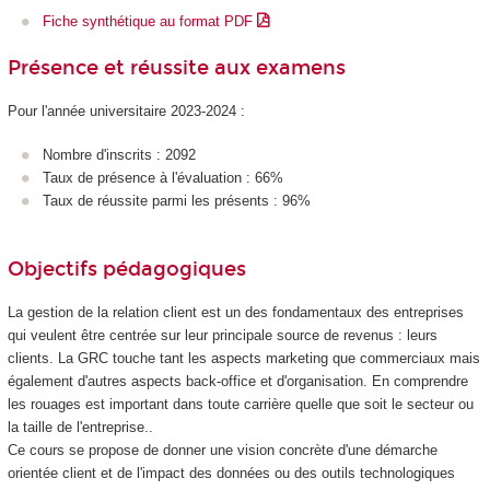
Fiche synthétique au format PDF
Présence et réussite aux examens
Pour l'année universitaire 2023-2024 :
Nombre d'inscrits : 2092
Taux de présence à l'évaluation : 66%
Taux de réussite parmi les présents : 96%
Objectifs pédagogiques
La gestion de la relation client est un des fondamentaux des entreprises
qui veulent être centrée sur leur principale source de revenus : leurs
clients. La GRC touche tant les aspects marketing que commerciaux mais
également d'autres aspects back-office et d'organisation. En comprendre
les rouages est important dans toute carrière quelle que soit le secteur ou
la taille de l'entreprise..
Ce cours se propose de donner une vision concrète d'une démarche
orientée client et de l'impact des données ou des outils technologiques