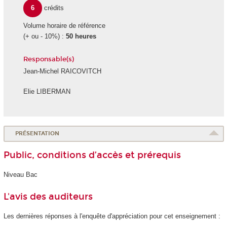
6
crédits
Volume horaire de référence
(+ ou - 10%) :
50 heures
Responsable(s)
Jean-Michel RAICOVITCH
Elie LIBERMAN
PRÉSENTATION
Public, conditions d’accès et prérequis
Niveau Bac
L'avis des auditeurs
Les dernières réponses à l'enquête d'appréciation pour cet enseignement :