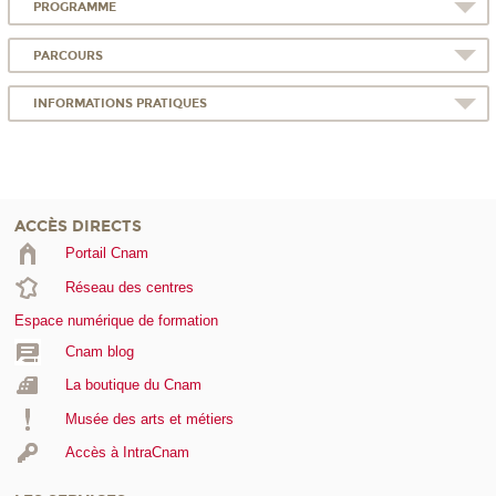
PROGRAMME
PARCOURS
INFORMATIONS PRATIQUES
ACCÈS DIRECTS
Portail Cnam
Réseau des centres
Espace numérique de formation
Cnam blog
La boutique du Cnam
Musée des arts et métiers
Accès à IntraCnam