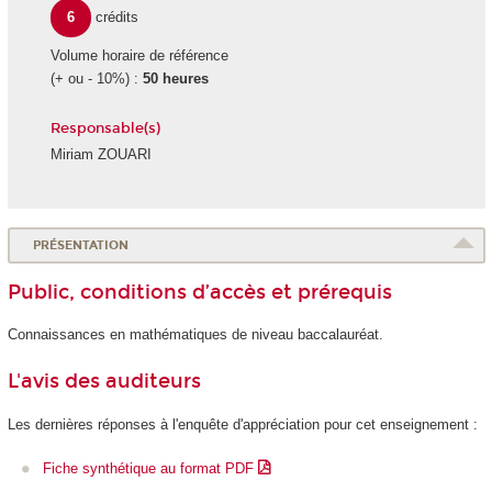
6
crédits
Volume horaire de référence
(+ ou - 10%) :
50 heures
Responsable(s)
Miriam ZOUARI
PRÉSENTATION
Public, conditions d’accès et prérequis
Connaissances en mathématiques de niveau baccalauréat.
L'avis des auditeurs
Les dernières réponses à l'enquête d'appréciation pour cet enseignement :
Fiche synthétique au format PDF