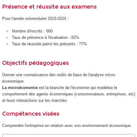
Présence et réussite aux examens
Pour l'année universitaire 2023-2024 :
Nombre d'inscrits : 660
Taux de présence à l'évaluation : 82%
Taux de réussite parmi les présents : 77%
Objectifs pédagogiques
Donner une connaissance des outils de base de l'analyse micro-
économique.
La microéconomie
est la branche de l'économie qui modélise le
comportement des agents économiques (consommateurs, entreprises, etc)
et leurs interactions sur les marchés.
Compétences visées
Comprendre l'entreprise en relation avec son environnement économique.