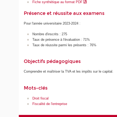
Fiche synthétique au format PDF
Présence et réussite aux examens
Pour l'année universitaire 2023-2024 :
Nombre d'inscrits : 275
Taux de présence à l'évaluation : 71%
Taux de réussite parmi les présents : 76%
Objectifs pédagogiques
Comprendre et maîtriser la TVA et les impôts sur le capital.
Mots-clés
Droit fiscal
Fiscalité de l'entreprise