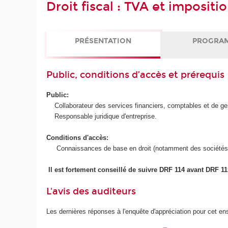
Droit fiscal : TVA et impositi
PRÉSENTATION
PROGRA
Public, conditions d’accès et prérequis
Public:
Collaborateur des services financiers, comptables et de gest
Responsable juridique d'entreprise.
Conditions d'accès:
Connaissances de base en droit (notamment des sociétés
Il est fortement conseillé de suivre DRF 114 avant DRF 11
L'avis des auditeurs
Les dernières réponses à l'enquête d'appréciation pour cet e