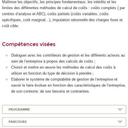
Maîtriser les objectifs, les principes fondamentaux, les intérêts et les
limites des différentes méthodes de calcul de coûts : coûts complets ( par
centres d’analyse et ABC), coûts partiels (coûts variables, coûts
spécifiques, coût marginal…), imputation rationnelle des charges fixes et
coût cible.
Compétences visées
Dialoguer avec les contrôleurs de gestion et les différents acteurs au
sein de l’entreprise à propos des calculs de coûts ;
Choisir et mettre en œuvre les méthodes de calcul des coûts à
utiliser en fonction du type de décision à prendre ;
Elaborer le système de comptabilité de gestion de l’entreprise et
savoir le faire évoluer en fonction des caractéristiques de l’entreprise,
de son contexte, de ses besoins et contraintes.
PROGRAMME
PARCOURS