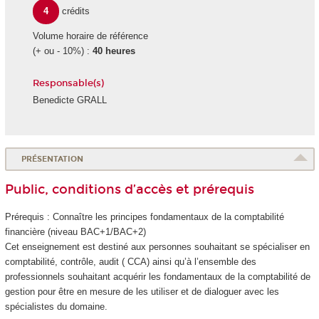
4
crédits
Volume horaire de référence
(+ ou - 10%) :
40 heures
Responsable(s)
Benedicte GRALL
PRÉSENTATION
Public, conditions d’accès et prérequis
Prérequis : Connaître les principes fondamentaux de la comptabilité
financière (niveau BAC+1/BAC+2)
Cet enseignement est destiné aux personnes souhaitant se spécialiser en
comptabilité, contrôle, audit ( CCA) ainsi qu’à l’ensemble des
professionnels souhaitant acquérir les fondamentaux de la comptabilité de
gestion pour être en mesure de les utiliser et de dialoguer avec les
spécialistes du domaine.