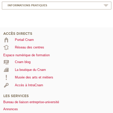
INFORMATIONS PRATIQUES
ACCÈS DIRECTS
Portail Cnam
Réseau des centres
Espace numérique de formation
Cnam blog
La boutique du Cnam
Musée des arts et métiers
Accès à IntraCnam
LES SERVICES
Bureau de liaison entreprise-université
Annonces