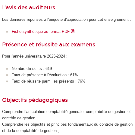
L'avis des auditeurs
Les dernières réponses à l'enquête d'appréciation pour cet enseignement :
Fiche synthétique au format PDF
Présence et réussite aux examens
Pour l'année universitaire 2023-2024 :
Nombre d'inscrits : 619
Taux de présence à l'évaluation : 61%
Taux de réussite parmi les présents : 76%
Objectifs pédagogiques
Comprendre l’articulation comptabilité générale, comptabilité de gestion et
contrôle de gestion ;
Comprendre les objectifs et principes fondamentaux du contrôle de gestion
et de la comptabilité de gestion ;