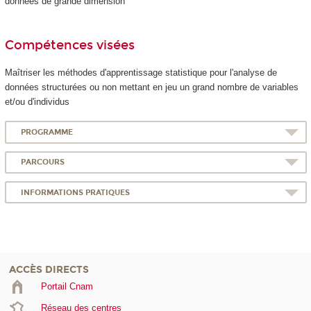
données de grande dimension
Compétences visées
Maîtriser les méthodes d'apprentissage statistique pour l'analyse de
données structurées ou non mettant en jeu un grand nombre de variables
et/ou d'individus
PROGRAMME
PARCOURS
INFORMATIONS PRATIQUES
ACCÈS DIRECTS
Portail Cnam
Réseau des centres