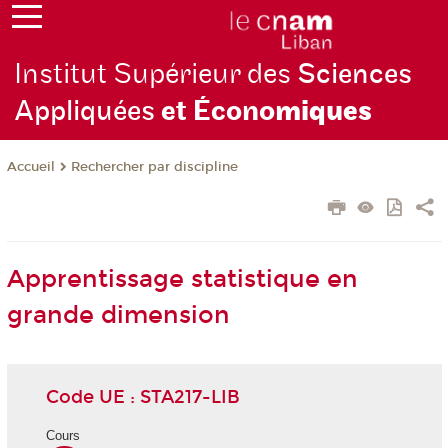
Institut Supérieur des
Sciences
Appliquées
et Écono
miques
Rechercher par discipline
Accueil
Apprentissage statistique en
grande dimension
Code UE : STA217-LIB
Cours