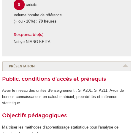
9
crédits
Volume horaire de référence
(+ ou - 10%) :
70 heures
Responsable(s)
Ndeye NIANG KEITA
PRÉSENTATION
Public, conditions d’accès et prérequis
Avoir le niveau des unités d'enseignement : STA201, STA211. Avoir de
bonnes connaissances en calcul matriciel, probabilités et inférence
statistique.
Objectifs pédagogiques
Maîtriser les méthodes d'apprentissage statistique pour l'analyse de