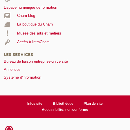
Espace numérique de formation
Cnam blog
La boutique du Cnam
Musée des arts et métiers
Accès à IntraCnam
LES SERVICES
Bureau de liaison entreprise-université
Annonces
Système d'information
Infos site
Bibliothèque
Plan de site
Accessibilité: non conforme